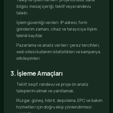
bilgisi, mesaj içeriği, teklif veya randevu
talebi.
İşlem güvenliği verileri: IP adresi, form
gönderim zamanı, cihaz ve tarayıcıya ilişkin
teknik kayıtlar.
Pazarlama ve analiz verileri: çerez tercihleri,
web sitesi kullanım istatistikleri ve kampanya
etkileşimleri.
3. İşleme Amaçları
Teklif, keşif, randevu ve proje ön analiz
taleplerini almak ve yanıtlamak.
Rüzgar, güneş, hibrit, depolama, EPC ve bakım
hizmetleri için doğru ekip yönlendirmesi