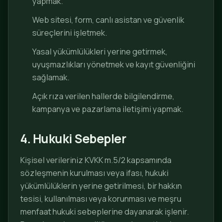
yapmak.
Web sitesi, form, canlı asistan ve güvenlik
süreçlerini işletmek.
Yasal yükümlülükleri yerine getirmek,
uyuşmazlıkları yönetmek ve kayıt güvenliğini
sağlamak.
Açık rıza verilen hallerde bilgilendirme,
kampanya ve pazarlama iletişimi yapmak.
4. Hukuki Sebepler
Kişisel verileriniz KVKK m.5/2 kapsamında
sözleşmenin kurulması veya ifası, hukuki
yükümlülüklerin yerine getirilmesi, bir hakkın
tesisi, kullanılması veya korunması ve meşru
menfaat hukuki sebeplerine dayanarak işlenir.