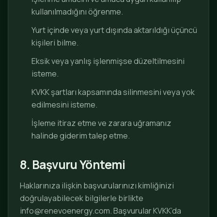
kullanılmadığını öğrenme.
Yurt içinde veya yurt dışında aktarıldığı üçüncü
kişileri bilme.
Eksik veya yanlış işlenmişse düzeltilmesini
isteme.
KVKK şartları kapsamında silinmesini veya yok
edilmesini isteme.
İşleme itiraz etme ve zarara uğramanız
halinde giderim talep etme.
8. Başvuru Yöntemi
Haklarınıza ilişkin başvurularınızı kimliğinizi
doğrulayabilecek bilgilerle birlikte
info@renevoenergy.com
.
Başvurular KVKK’da