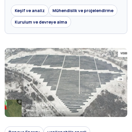
Keşif ve analiz
Mühendislik ve projelendirme
Kurulum ve devreye alma