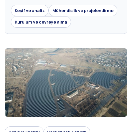
Keşif ve analiz
Mühendislik ve projelendirme
Kurulum ve devreye alma